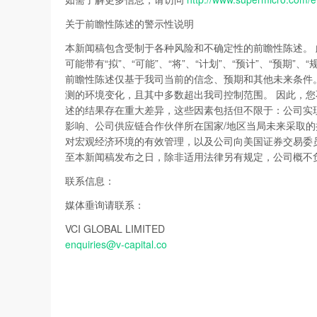
关于前瞻性陈述的警示性说明
本新闻稿包含受制于各种风险和不确定性的前瞻性陈述。
可能带有“拟”、“可能”、“将”、“计划”、“预计”、“预期”、
前瞻性陈述仅基于我司当前的信念、预期和其他未来条件
测的环境变化，且其中多数超出我司控制范围。 因此，您
述的结果存在重大差异，这些因素包括但不限于：公司实现
影响、公司供应链合作伙伴所在国家/地区当局未来采取
对宏观经济环境的有效管理，以及公司向美国证券交易委员
至本新闻稿发布之日，除非适用法律另有规定，公司概不
联系信息：
媒体垂询请联系：
VCI GLOBAL LIMITED
enquiries@v-capital.co