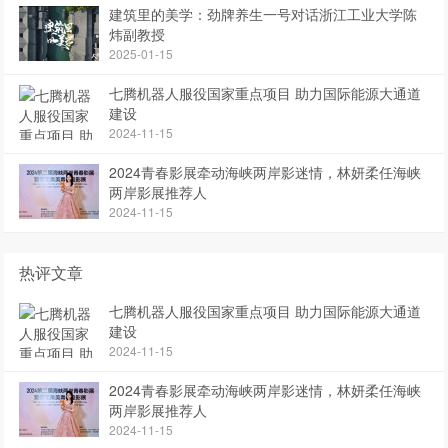
建筑里的美学：劲牌养生一号对话浙江工业大学陈
炜副教授
2025-01-15
七腾机器人服役国家重点项目 助力国际能源大通道
建设
2024-11-15
2024青春影展牵动海峡两岸影迷情，林妍柔任海峡
两岸影展推荐人
2024-11-15
热评文章
七腾机器人服役国家重点项目 助力国际能源大通道
建设
2024-11-15
2024青春影展牵动海峡两岸影迷情，林妍柔任海峡
两岸影展推荐人
2024-11-15