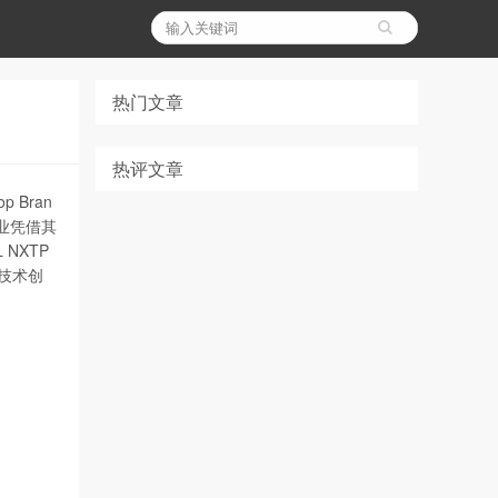
热门文章
热评文章
 Bran
业凭借其
NXTP
压技术创