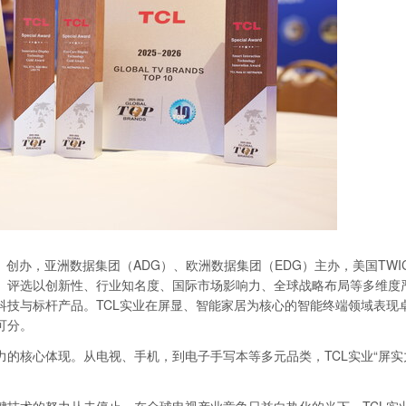
团（IDG）创办，亚洲数据集团（ADG）、欧洲数据集团（EDG）主办，美国TWI
。评选以创新性、行业知名度、国际市场影响力、全球战略布局等多维度
科技与标杆产品。TCL实业在屏显、智能家居为核心的智能终端领域表现
可分。
的核心体现。从电视、手机，到电子手写本等多元品类，TCL实业“屏实